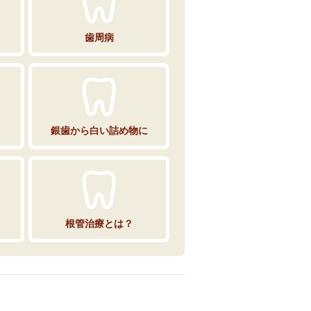
歯周病
銀歯から白い詰め物に
根管治療とは？