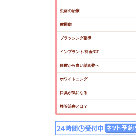
虫歯の治療
歯周病
ブラッシング指導
インプラント/料金/CT
銀歯から白い詰め物へ
ホワイトニング
口臭が気になる
根管治療とは？