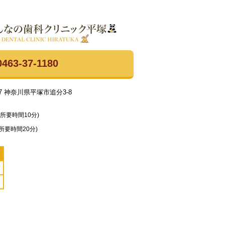
0463-37-1180
047 神奈川県平塚市追分3-8
(所要時間10分)
(所要時間20分)