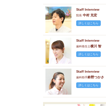
Staff Interview
中村 充宏
院長
詳しくはこちら
Staff Interview
横川 智
歯科衛生士
詳しくはこちら
Staff Interview
鈴野つかさ
歯科助手
詳しくはこちら