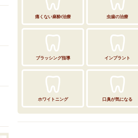
痛くない麻酔/治療
虫歯の治療
ブラッシング指導
インプラント
ホワイトニング
口臭が気になる