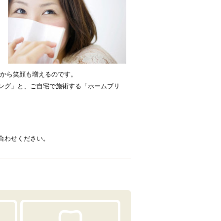
ずから笑顔も増えるのです。
ング」と、ご自宅で施術する「ホームブリ
合わせください。