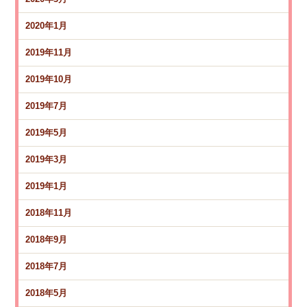
2020年1月
2019年11月
2019年10月
2019年7月
2019年5月
2019年3月
2019年1月
2018年11月
2018年9月
2018年7月
2018年5月