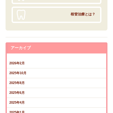
根管治療とは？
アーカイブ
2026年2月
2025年10月
2025年8月
2025年6月
2025年4月
2025年1月