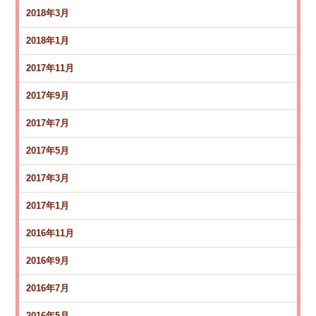
2018年3月
2018年1月
2017年11月
2017年9月
2017年7月
2017年5月
2017年3月
2017年1月
2016年11月
2016年9月
2016年7月
2016年5月