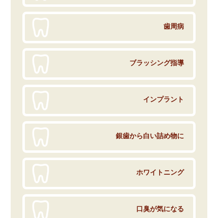
歯周病
ブラッシング指導
インプラント
銀歯から白い詰め物に
ホワイトニング
口臭が気になる