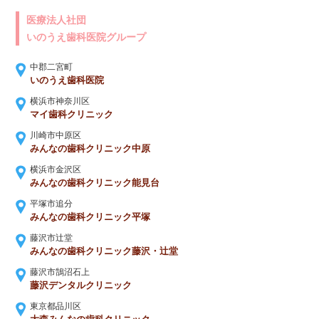
医療法人社団
いのうえ歯科医院グループ
中郡二宮町
いのうえ歯科医院
横浜市神奈川区
マイ歯科クリニック
川崎市中原区
みんなの歯科クリニック中原
横浜市金沢区
みんなの歯科クリニック能見台
平塚市追分
みんなの歯科クリニック平塚
藤沢市辻堂
みんなの歯科クリニック藤沢・辻堂
藤沢市鵠沼石上
藤沢デンタルクリニック
東京都品川区