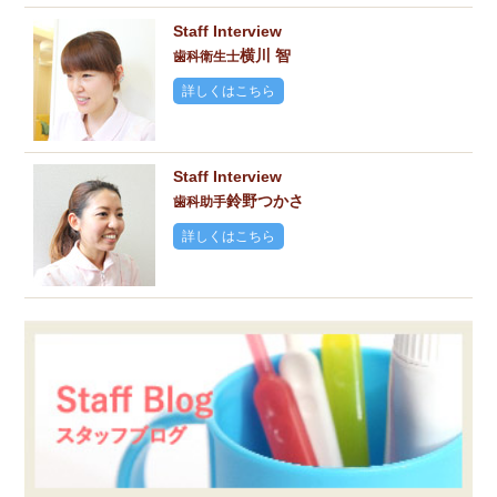
Staff Interview
横川 智
歯科衛生士
詳しくはこちら
Staff Interview
鈴野つかさ
歯科助手
詳しくはこちら