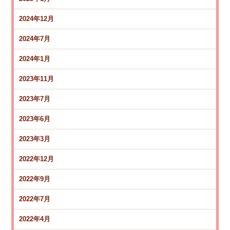
2024年12月
2024年7月
2024年1月
2023年11月
2023年7月
2023年6月
2023年3月
2022年12月
2022年9月
2022年7月
2022年4月