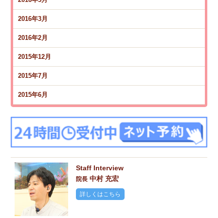
2016年3月
2016年2月
2015年12月
2015年7月
2015年6月
Staff Interview
中村 充宏
院長
詳しくはこちら