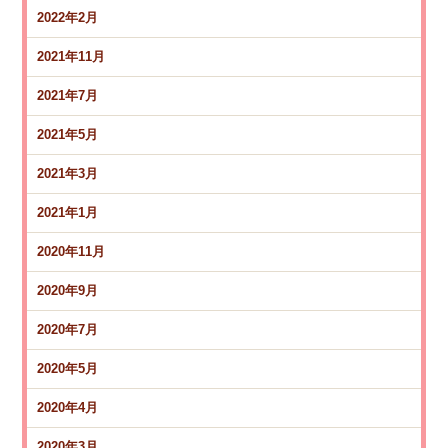
2022年2月
2021年11月
2021年7月
2021年5月
2021年3月
2021年1月
2020年11月
2020年9月
2020年7月
2020年5月
2020年4月
2020年3月