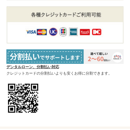
デンタルローン、分割払い対応
クレジットカードの分割払いよりも安くお得に分割できます。