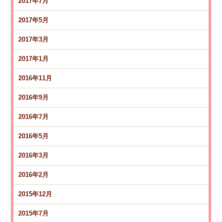
2017年7月
2017年5月
2017年3月
2017年1月
2016年11月
2016年9月
2016年7月
2016年5月
2016年3月
2016年2月
2015年12月
2015年7月