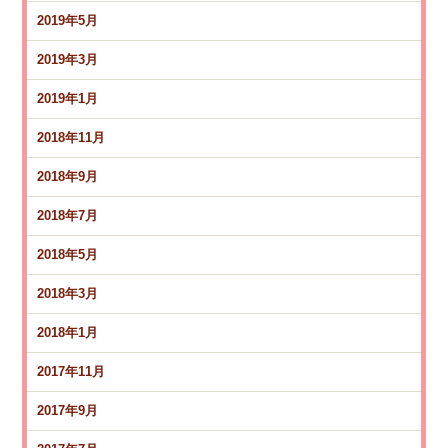
2019年5月
2019年3月
2019年1月
2018年11月
2018年9月
2018年7月
2018年5月
2018年3月
2018年1月
2017年11月
2017年9月