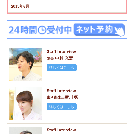
2015年6月
Staff Interview
中村 充宏
院長
詳しくはこちら
Staff Interview
横川 智
歯科衛生士
詳しくはこちら
Staff Interview