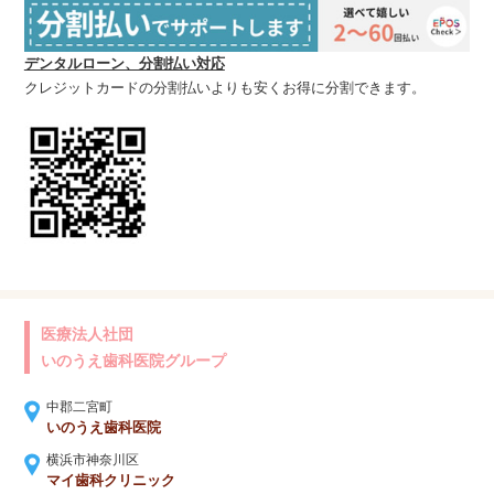
デンタルローン、分割払い対応
クレジットカードの分割払いよりも安くお得に分割できます。
医療法人社団
いのうえ歯科医院グループ
中郡二宮町
いのうえ歯科医院
横浜市神奈川区
マイ歯科クリニック