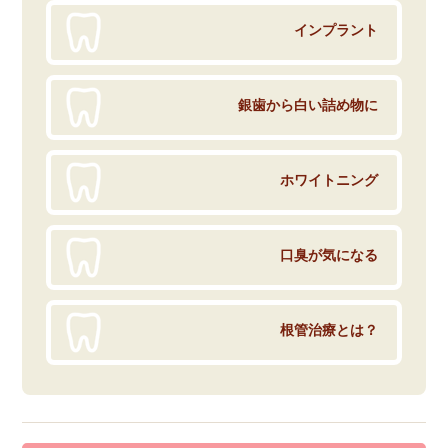
インプラント
銀歯から白い詰め物に
ホワイトニング
口臭が気になる
根管治療とは？