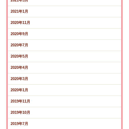
2021年3月
2021年1月
2020年11月
2020年9月
2020年7月
2020年5月
2020年4月
2020年3月
2020年1月
2019年11月
2019年10月
2019年7月