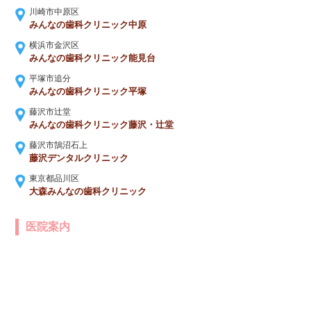
川崎市中原区
みんなの歯科クリニック中原
横浜市金沢区
みんなの歯科クリニック能見台
平塚市追分
みんなの歯科クリニック平塚
藤沢市辻堂
みんなの歯科クリニック藤沢・辻堂
藤沢市鵠沼石上
藤沢デンタルクリニック
東京都品川区
大森みんなの歯科クリニック
医院案内