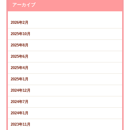
アーカイブ
2026年2月
2025年10月
2025年8月
2025年6月
2025年4月
2025年1月
2024年12月
2024年7月
2024年1月
2023年11月