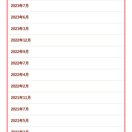
2023年7月
2023年6月
2023年3月
2022年12月
2022年9月
2022年7月
2022年4月
2022年2月
2021年11月
2021年7月
2021年5月