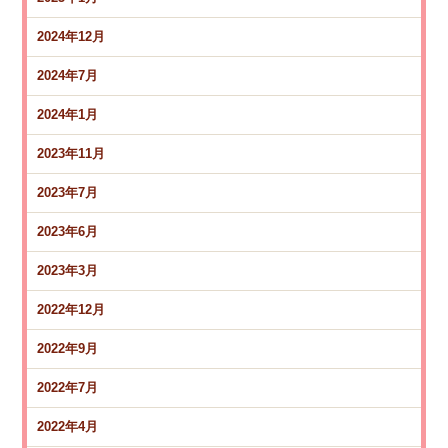
2024年12月
2024年7月
2024年1月
2023年11月
2023年7月
2023年6月
2023年3月
2022年12月
2022年9月
2022年7月
2022年4月