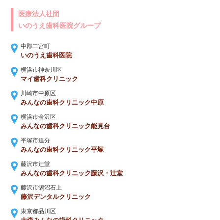
医療法人社団
いのうえ歯科医院グループ
中郡二宮町
いのうえ歯科医院
横浜市神奈川区
マイ歯科クリニック
川崎市中原区
みんなの歯科クリニック中原
横浜市金沢区
みんなの歯科クリニック能見台
平塚市追分
みんなの歯科クリニック平塚
藤沢市辻堂
みんなの歯科クリニック藤沢・辻堂
藤沢市鵠沼石上
藤沢デンタルクリニック
東京都品川区