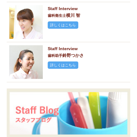
Staff Interview
横川 智
歯科衛生士
詳しくはこちら
Staff Interview
鈴野つかさ
歯科助手
詳しくはこちら