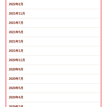
2022年2月
2021年11月
2021年7月
2021年5月
2021年3月
2021年1月
2020年11月
2020年9月
2020年7月
2020年5月
2020年4月
2020年3月