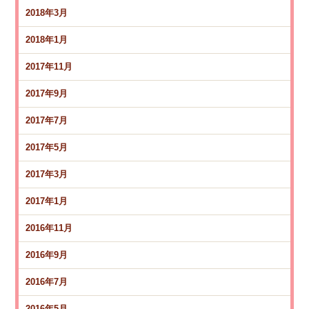
2018年3月
2018年1月
2017年11月
2017年9月
2017年7月
2017年5月
2017年3月
2017年1月
2016年11月
2016年9月
2016年7月
2016年5月