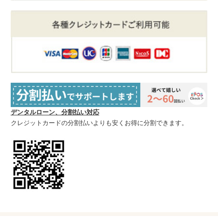
デンタルローン、分割払い対応
クレジットカードの分割払いよりも安くお得に分割できます。