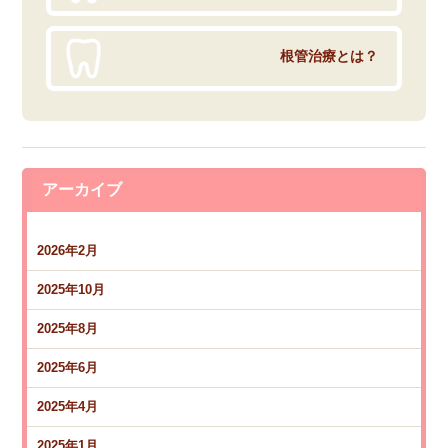
根管治療とは？
アーカイブ
2026年2月
2025年10月
2025年8月
2025年6月
2025年4月
2025年1月