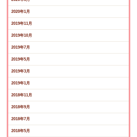
2020年1月
2019年11月
2019年10月
2019年7月
2019年5月
2019年3月
2019年1月
2018年11月
2018年9月
2018年7月
2018年5月