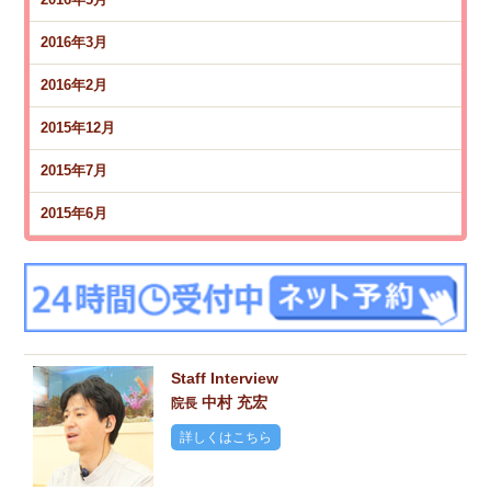
2016年3月
2016年2月
2015年12月
2015年7月
2015年6月
Staff Interview
中村 充宏
院長
詳しくはこちら