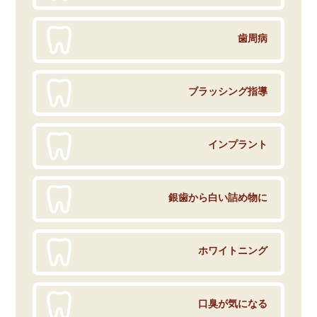
歯周病
ブラッシング指導
インプラント
銀歯から白い詰め物に
ホワイトニング
口臭が気になる