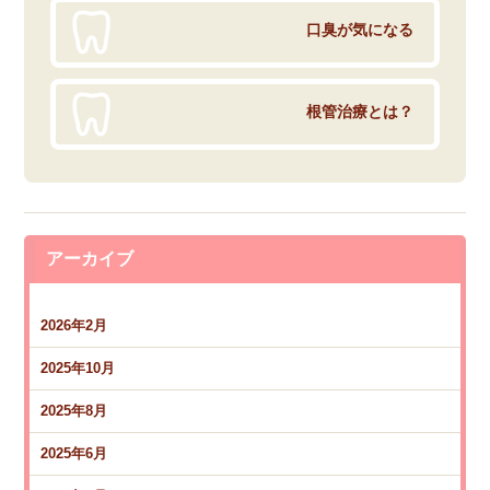
口臭が気になる
根管治療とは？
アーカイブ
2026年2月
2025年10月
2025年8月
2025年6月