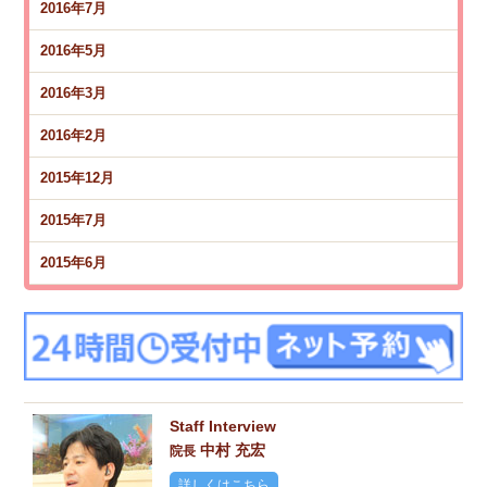
2016年7月
2016年5月
2016年3月
2016年2月
2015年12月
2015年7月
2015年6月
Staff Interview
中村 充宏
院長
詳しくはこちら