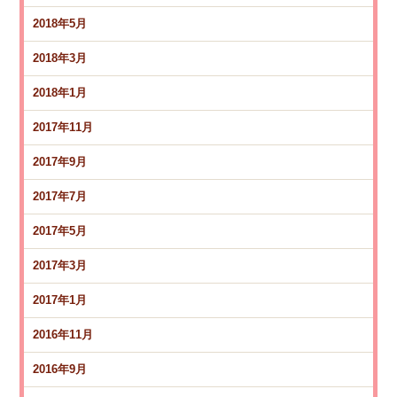
2018年5月
2018年3月
2018年1月
2017年11月
2017年9月
2017年7月
2017年5月
2017年3月
2017年1月
2016年11月
2016年9月