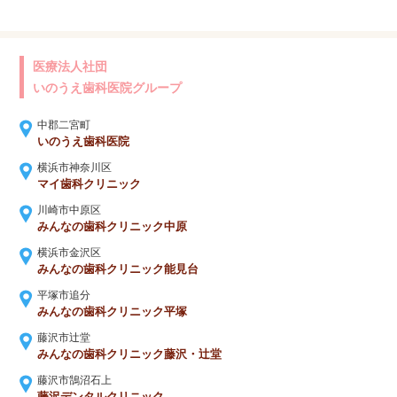
医療法人社団
いのうえ歯科医院グループ
中郡二宮町
いのうえ歯科医院
横浜市神奈川区
マイ歯科クリニック
川崎市中原区
みんなの歯科クリニック中原
横浜市金沢区
みんなの歯科クリニック能見台
平塚市追分
みんなの歯科クリニック平塚
藤沢市辻堂
みんなの歯科クリニック藤沢・辻堂
藤沢市鵠沼石上
藤沢デンタルクリニック