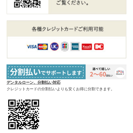
デンタルローン、分割払い対応
クレジットカードの分割払いよりも安くお得に分割できます。