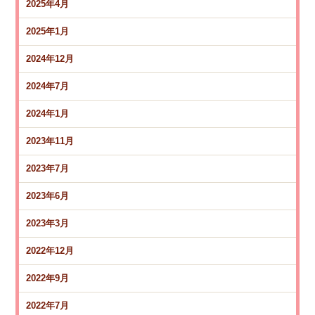
2025年4月
2025年1月
2024年12月
2024年7月
2024年1月
2023年11月
2023年7月
2023年6月
2023年3月
2022年12月
2022年9月
2022年7月