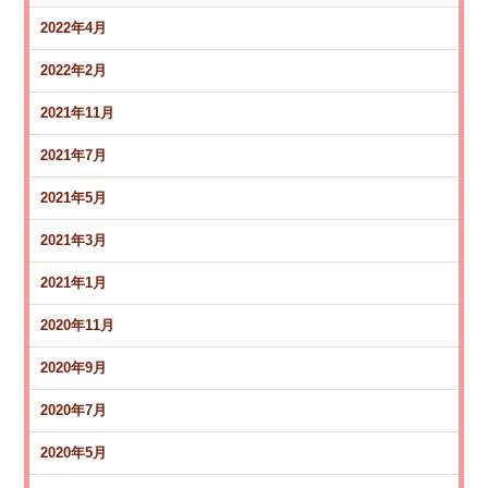
2022年4月
2022年2月
2021年11月
2021年7月
2021年5月
2021年3月
2021年1月
2020年11月
2020年9月
2020年7月
2020年5月