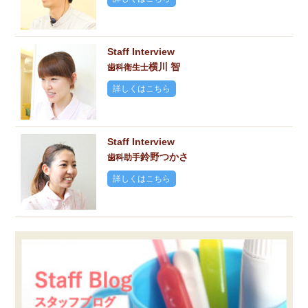
Staff Interview
横川 智
歯科衛生士
詳しくはこちら
Staff Interview
鈴野つかさ
歯科助手
詳しくはこちら