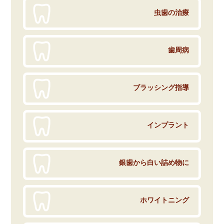
虫歯の治療
歯周病
ブラッシング指導
インプラント
銀歯から白い詰め物に
ホワイトニング