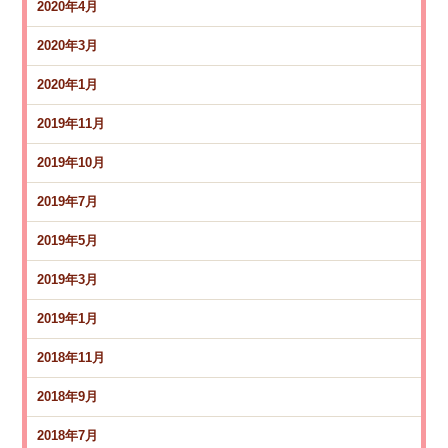
2020年4月
2020年3月
2020年1月
2019年11月
2019年10月
2019年7月
2019年5月
2019年3月
2019年1月
2018年11月
2018年9月
2018年7月